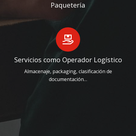
Paquetería
Servicios como Operador Logístico
Almacenaje, packaging, clasificación de
documentación…