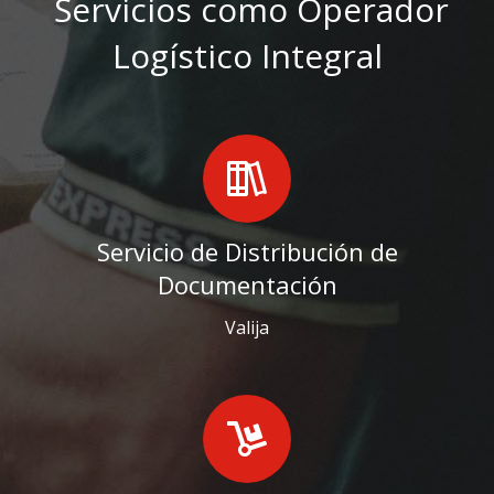
Servicios como Operador
Logístico Integral
Servicio de Distribución de
Documentación
Valija