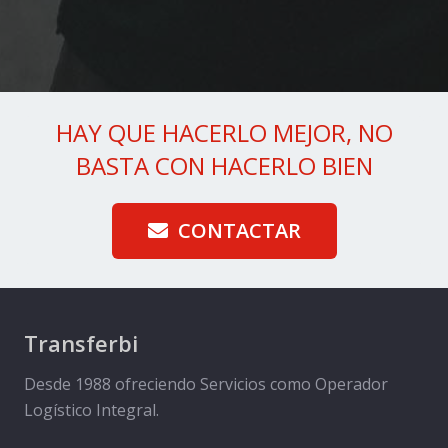
HAY QUE HACERLO MEJOR, NO
BASTA CON HACERLO BIEN
CONTACTAR
Transferbi
Desde 1988 ofreciendo Servicios como Operador
Logístico Integral.