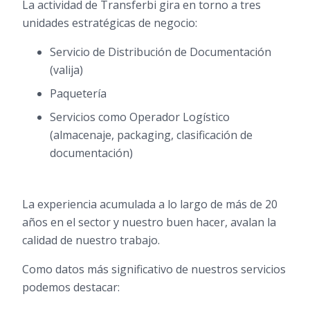
La
actividad de Transferbi
gira en torno a tres
unidades estratégicas de negocio:
Servicio de Distribución de Documentación
(valija)
Paquetería
Servicios como Operador Logístico
(almacenaje, packaging, clasificación de
documentación)
La experiencia acumulada a lo largo de más de 20
años en el sector y nuestro buen hacer, avalan la
calidad de nuestro trabajo.
Como datos más significativo de nuestros servicios
podemos destacar: