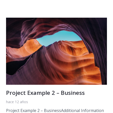
Project Example 2 – Business
hace 12 años
Project Example 2 – BusinessAdditional Information