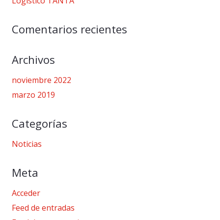
Logístico TANTA
Comentarios recientes
Archivos
noviembre 2022
marzo 2019
Categorías
Noticias
Meta
Acceder
Feed de entradas