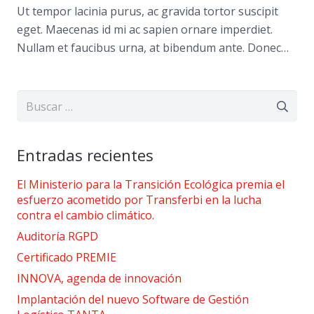
Ut tempor lacinia purus, ac gravida tortor suscipit
eget. Maecenas id mi ac sapien ornare imperdiet.
Nullam et faucibus urna, at bibendum ante. Donec…
Buscar:
Entradas recientes
El Ministerio para la Transición Ecológica premia el
esfuerzo acometido por Transferbi en la lucha
contra el cambio climático.
Auditoría RGPD
Certificado PREMIE
INNOVA, agenda de innovación
Implantación del nuevo Software de Gestión