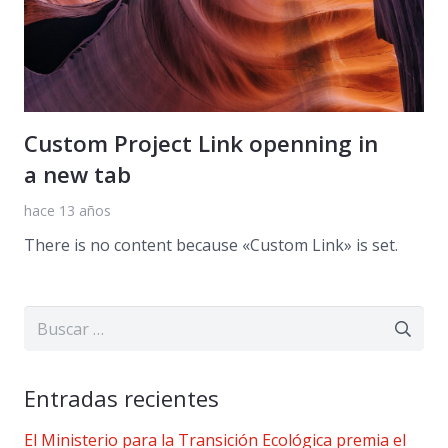
Custom Project Link openning in
a new tab
hace 13 años
There is no content because «Custom Link» is set.
Buscar:
Entradas recientes
El Ministerio para la Transición Ecológica premia el