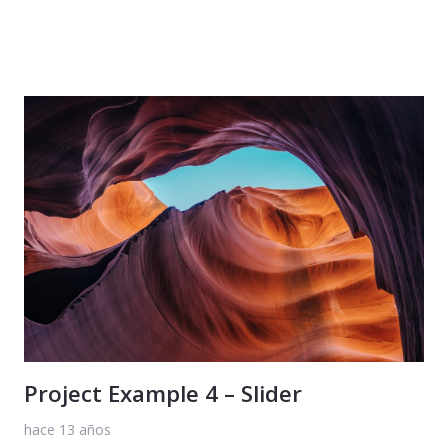
Project Example 4 – Slider
hace 13 años