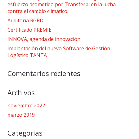
esfuerzo acometido por Transferbi en la lucha
contra el cambio climático.
Auditoría RGPD
Certificado PREMIE
INNOVA, agenda de innovación
Implantación del nuevo Software de Gestión
Logístico TANTA
Comentarios recientes
Archivos
noviembre 2022
marzo 2019
Categorías