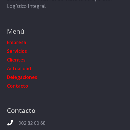
Logístico Integral.
Menú
Empresa
Servicios
Clientes
Actualidad
Delegaciones
Contacto
Contacto
902 82 00 68