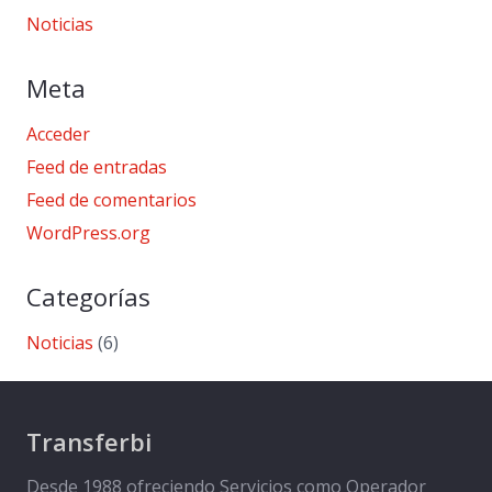
Noticias
Meta
Acceder
Feed de entradas
Feed de comentarios
WordPress.org
Categorías
Noticias
(6)
Transferbi
Desde 1988 ofreciendo Servicios como Operador